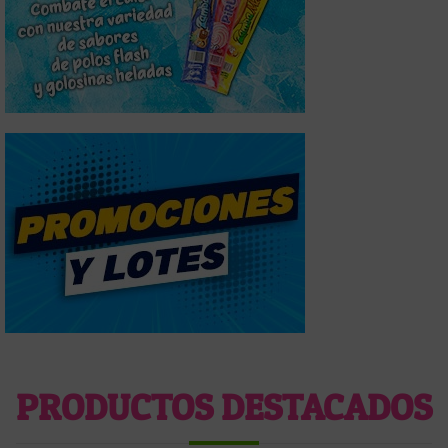
PRODUCTOS DESTACADOS