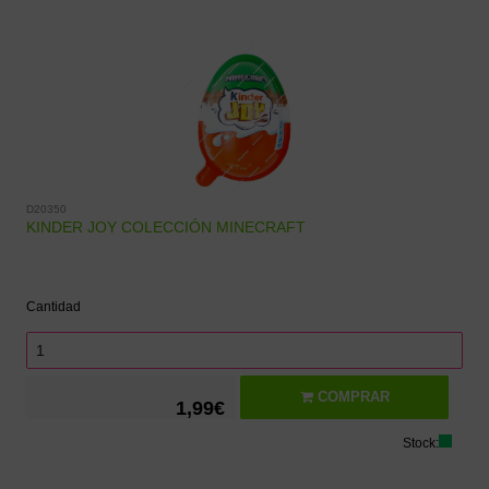
D20350
KINDER JOY COLECCIÓN MINECRAFT
Cantidad
COMPRAR
1,99€
Stock: