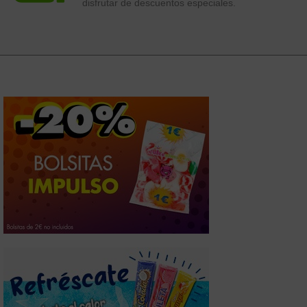
disfrutar de descuentos especiales.