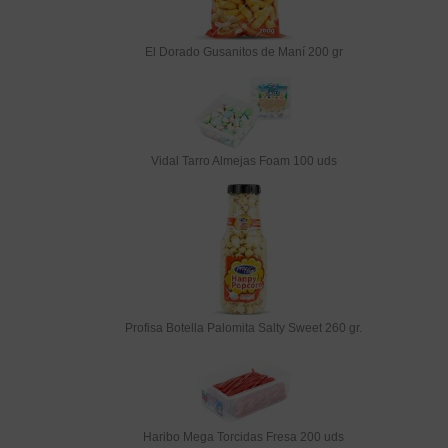
El Dorado Gusanitos de Maní 200 gr
Vidal Tarro Almejas Foam 100 uds
Profisa Botella Palomita Salty Sweet 260 gr.
Haribo Mega Torcidas Fresa 200 uds