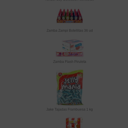
Zamba Zampi Botellitas 36 ud
Zamba Flash Piruleta
Jake Tajadas Frambuesa 1 kg