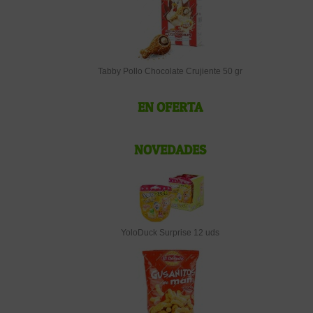
Tabby Pollo Chocolate Crujiente 50 gr
EN OFERTA
NOVEDADES
YoloDuck Surprise 12 uds