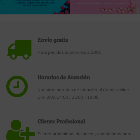
Envío gratis
Para pedidos superiores a 100€
Horarios de Atención
Nuestros horarios de atención al cliente online:
L-V: 9:00-14:00 / 16:00 - 18:00
Cliente Profesional
Si eres profesional del sector, contáctanos para